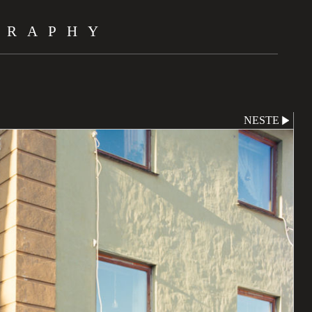
GRAPHY
NESTE