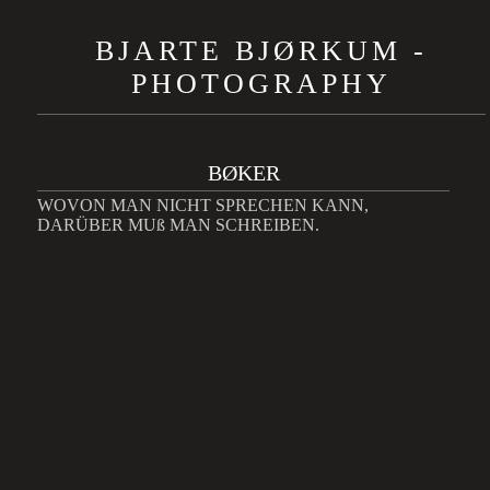
BJARTE BJØRKUM -
PHOTOGRAPHY
BØKER
WOVON MAN NICHT SPRECHEN KANN,
DARÜBER MUß MAN SCHREIBEN.